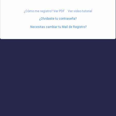
¿Cómo me registro? Ver PDF
Ver video tutorial
¿Olvidaste tu contraseña?
Necesitas cambiar tu Mail de Registro?