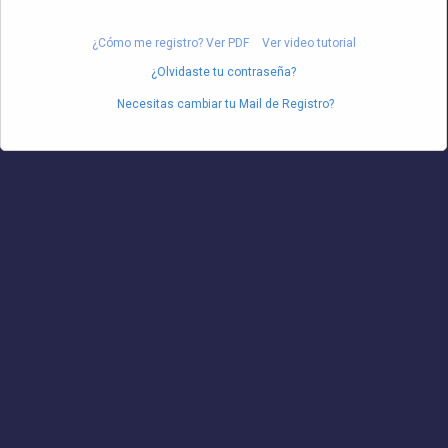
¿Cómo me registro? Ver PDF
Ver video tutorial
¿Olvidaste tu contraseña?
Necesitas cambiar tu Mail de Registro?