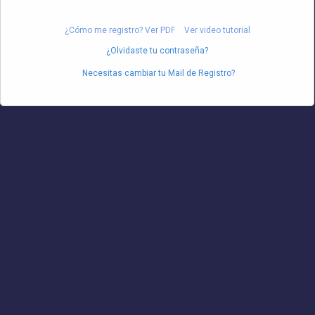
¿Cómo me registro? Ver PDF
Ver video tutorial
¿Olvidaste tu contraseña?
Necesitas cambiar tu Mail de Registro?