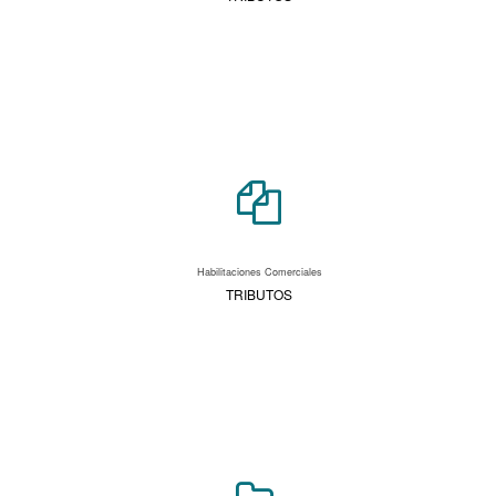
Habilitaciones Comerciales
TRIBUTOS