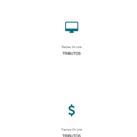
Rentas On Line
TRIBUTOS
Factura On Line
TRIBUTOS