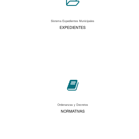
Sistema Expedientes Municipales
EXPEDIENTES
Ordenanzas y Decretos
NORMATIVAS