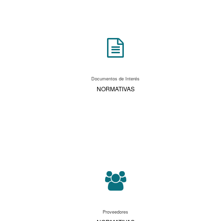
Documentos de Interés
NORMATIVAS
Proveedores