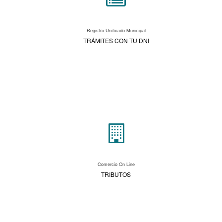
Registro Unificado Municipal
TRÁMITES CON TU DNI
Comercio On Line
TRIBUTOS