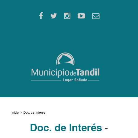
Inicio
Doc. de Interés
-
Doc. de Interés