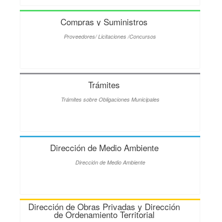
Compras y Suministros
Proveedores/ Licitaciones /Concursos
Trámites
Trámites sobre Obligaciones Municipales
Dirección de Medio Ambiente
Dirección de Medio Ambiente
Dirección de Obras Privadas y Dirección
de Ordenamiento Territorial