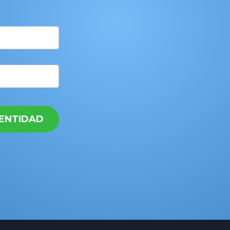
DENTIDAD