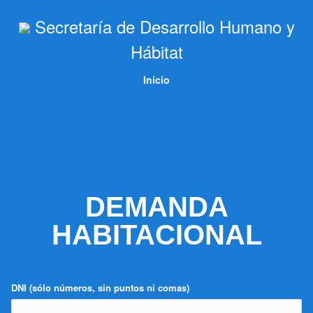
Secretaría de Desarrollo Humano y
Hábitat
Inicio
DEMANDA
HABITACIONAL
DNI (sólo números, sin puntos ni comas)