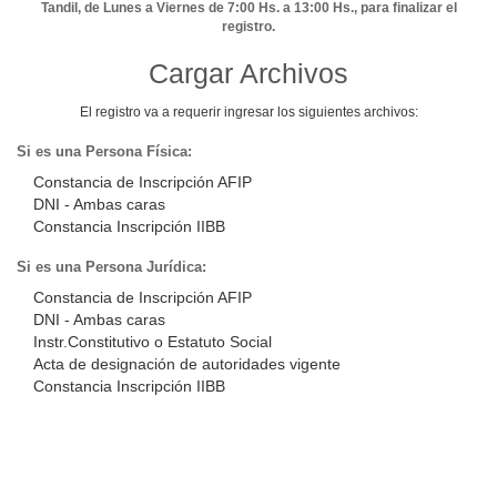
Tandil, de Lunes a Viernes de 7:00 Hs. a 13:00 Hs., para finalizar el
registro.
Cargar Archivos
El registro va a requerir ingresar los siguientes archivos:
Si es una Persona Física:
Constancia de Inscripción AFIP
DNI - Ambas caras
Constancia Inscripción IIBB
Si es una Persona Jurídica:
Constancia de Inscripción AFIP
DNI - Ambas caras
Instr.Constitutivo o Estatuto Social
Acta de designación de autoridades vigente
Constancia Inscripción IIBB